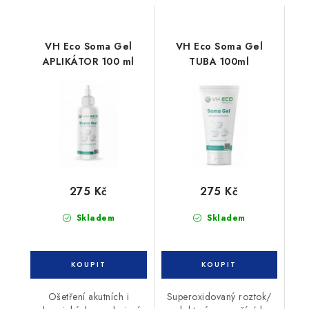
VH Eco Soma Gel
VH Eco Soma Gel
APLIKÁTOR 100 ml
TUBA 100ml
275 Kč
275 Kč
Skladem
Skladem
Ošetření akutních i
Superoxidovaný roztok/