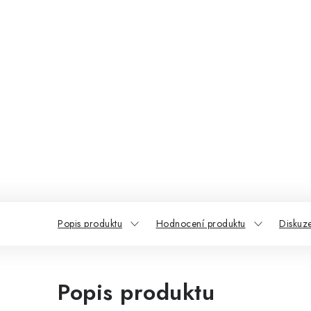
Popis produktu
Hodnocení produktu
Diskuz
Popis produktu