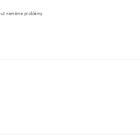
u už nemáme problémy.