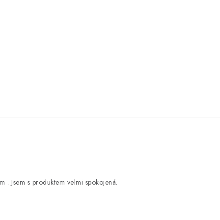
m . Jsem s produktem velmi spokojená.