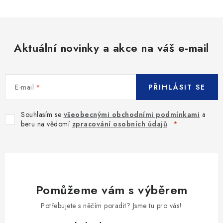
Aktuální novinky a akce na váš e-mail
E-mail
PŘIHLÁSIT SE
Souhlasím se
všeobecnými obchodními podmínkami
a
beru na vědomí
zpracování osobních údajů
.
Pomůžeme vám s výběrem
Potřebujete s něčím poradit? Jsme tu pro vás!