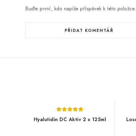
Buďte první, kdo napíše příspěvek k této položce
PŘIDAT KOMENTÁŘ
Hyalutidin DC Aktiv 2 x 125ml
Los