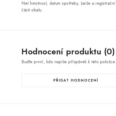
Net hmotnost, datum spotřeby, šarže a registrační
části obalu.
Hodnocení produktu (0)
Buďte první, kdo napíše příspěvek k této položce
PŘIDAT HODNOCENÍ