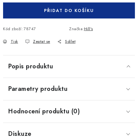
PŘIDAT DO KOŠÍKU
Kód zboží:
78747
Značka:
Hill's
Tisk
Zeptat se
Sdílet
Popis produktu
Parametry produktu
Hodnocení produktu (0)
Diskuze