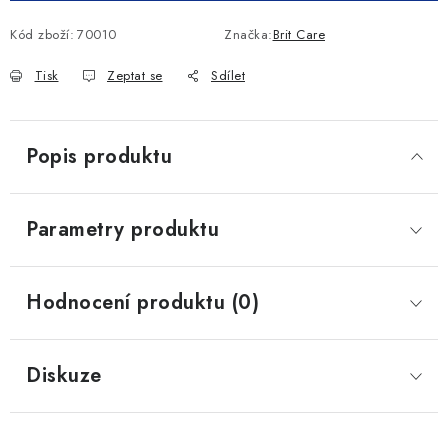
Kód zboží:
70010
Značka:
Brit Care
Tisk
Zeptat se
Sdílet
Popis produktu
Parametry produktu
Hodnocení produktu (0)
Diskuze