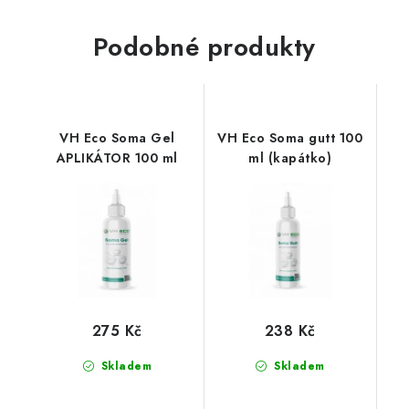
Podobné produkty
VH Eco Soma Gel
VH Eco Soma gutt 100
APLIKÁTOR 100 ml
ml (kapátko)
275 Kč
238 Kč
Skladem
Skladem