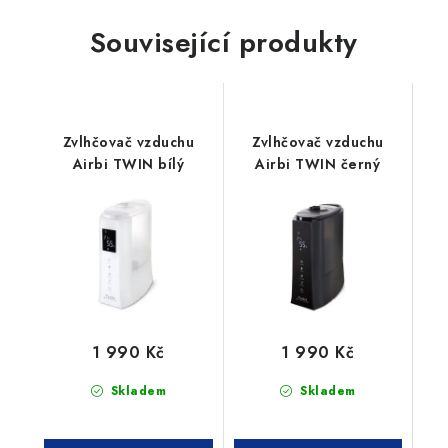
Související produkty
Zvlhčovač vzduchu
Zvlhčovač vzduchu
Airbi TWIN bílý
Airbi TWIN černý
1 990 Kč
1 990 Kč
Skladem
Skladem