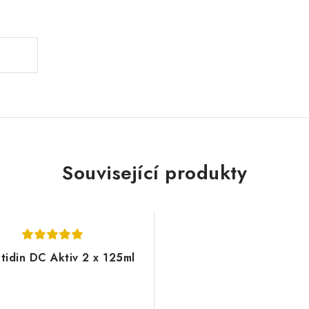
.
Související produkty
tidin DC Aktiv 2 x 125ml