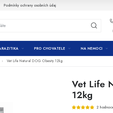
Podmínky ochrany osobních údajů
ARAZITIKA
PRO CHOVATELE
NA NEMOCI
Vet Life Natural DOG Obesity 12kg
Vet Life 
12kg
2 hodnoc