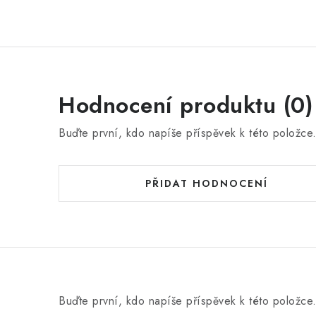
Hodnocení produktu (0)
Buďte první, kdo napíše příspěvek k této položce
PŘIDAT HODNOCENÍ
Buďte první, kdo napíše příspěvek k této položce