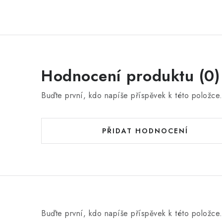
Hodnocení produktu (0)
Buďte první, kdo napíše příspěvek k této položce
PŘIDAT HODNOCENÍ
Buďte první, kdo napíše příspěvek k této položce