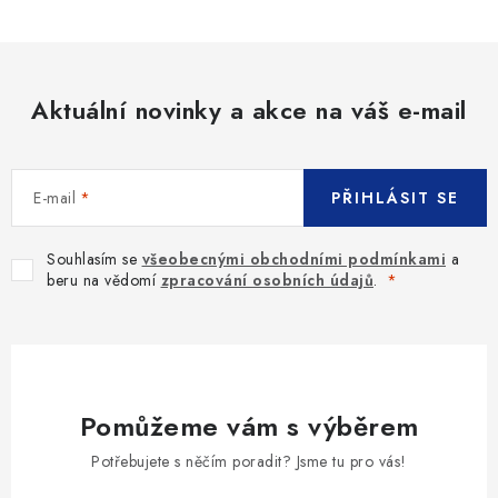
Aktuální novinky a akce na váš e-mail
E-mail
PŘIHLÁSIT SE
Souhlasím se
všeobecnými obchodními podmínkami
a
beru na vědomí
zpracování osobních údajů
.
Pomůžeme vám s výběrem
Potřebujete s něčím poradit? Jsme tu pro vás!