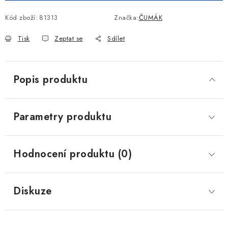
Kód zboží:
81313
Značka:
ČUMÁK
Tisk
Zeptat se
Sdílet
Popis produktu
Parametry produktu
Hodnocení produktu (0)
Diskuze