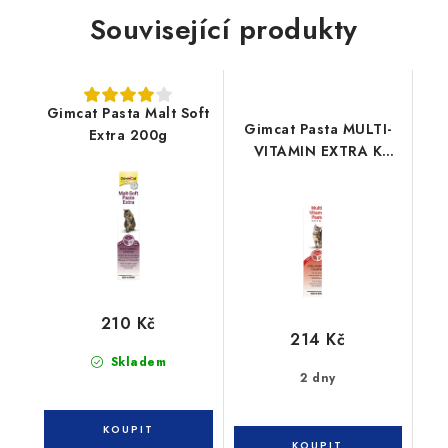
Související produkty
Gimcat Pasta Malt Soft
Gimcat Pasta MULTI-
Extra 200g
VITAMIN EXTRA K
200g
210 Kč
214 Kč
Skladem
2 dny