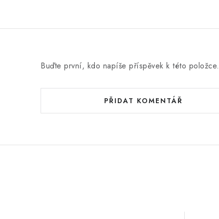
Buďte první, kdo napíše příspěvek k této položce
PŘIDAT KOMENTÁŘ