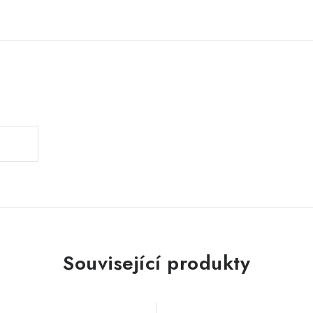
.
Související produkty