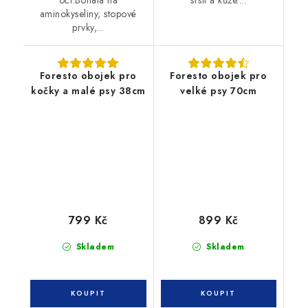
aminokyseliny, stopové
prvky,...
Foresto obojek pro
Foresto obojek pro
kočky a malé psy 38cm
velké psy 70cm
799 Kč
899 Kč
Skladem
Skladem