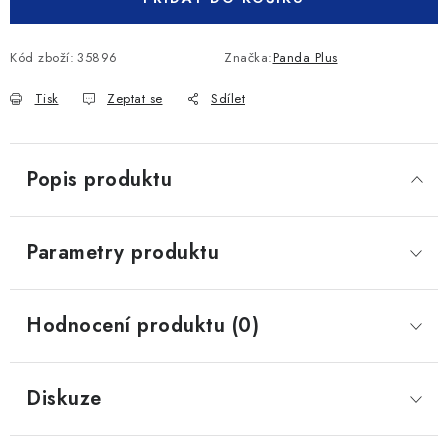
Kód zboží:
35896
Značka:
Panda Plus
Tisk
Zeptat se
Sdílet
Popis produktu
Parametry produktu
Hodnocení produktu (0)
Diskuze