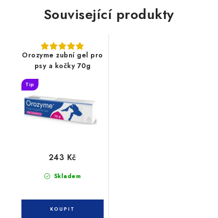
Související produkty
Orozyme zubní gel pro
psy a kočky 70g
Tip
243 Kč
Skladem