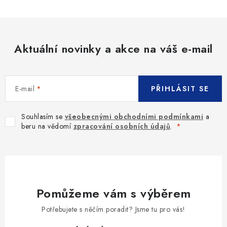
Aktuální novinky a akce na váš e-mail
E-mail
PŘIHLÁSIT SE
Souhlasím se
všeobecnými obchodními podmínkami
a
beru na vědomí
zpracování osobních údajů
.
Pomůžeme vám s výběrem
Potřebujete s něčím poradit? Jsme tu pro vás!