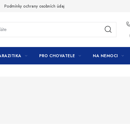
Podmínky ochrany osobních údajů
ARAZITIKA
PRO CHOVATELE
NA NEMOCI