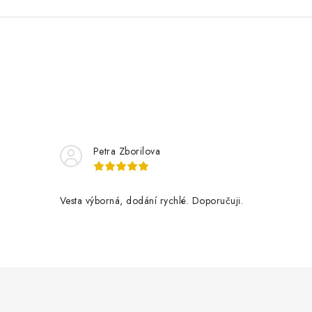
Petra Zborilova
Vesta výborná, dodání rychlé. Doporučuji.