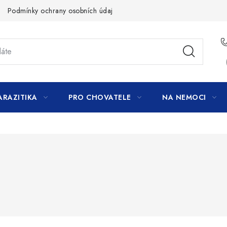
Podmínky ochrany osobních údajů
ARAZITIKA
PRO CHOVATELE
NA NEMOCI