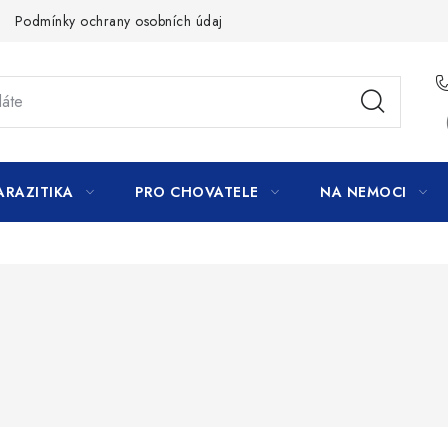
Podmínky ochrany osobních údajů
ARAZITIKA
PRO CHOVATELE
NA NEMOCI