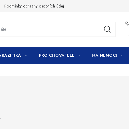
Podmínky ochrany osobních údajů
ARAZITIKA
PRO CHOVATELE
NA NEMOCI
.