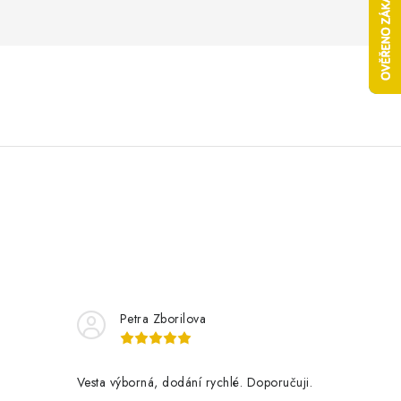
Petra Zborilova
Vesta výborná, dodání rychlé. Doporučuji.