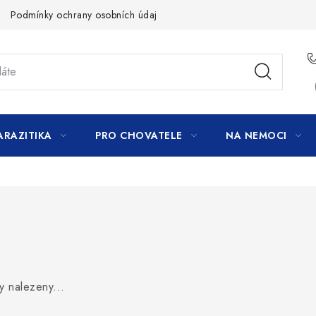
Podmínky ochrany osobních údajů
ARAZITIKA
PRO CHOVATELE
NA NEMOCI
y nalezeny...