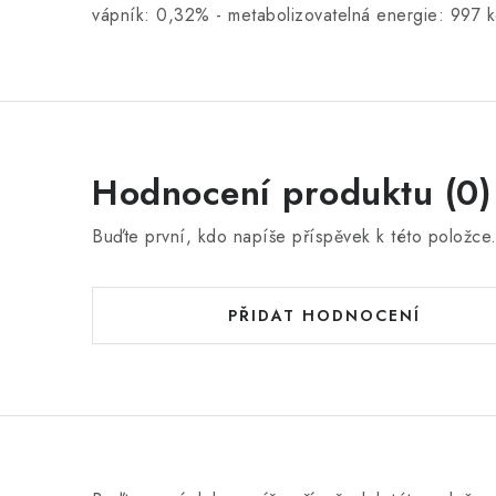
vápník: 0,32% - metabolizovatelná energie: 997 k
Hodnocení produktu (0)
Buďte první, kdo napíše příspěvek k této položce
PŘIDAT HODNOCENÍ