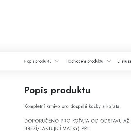
Popis produktu
Hodnocení produktu
Diskuz
Popis produktu
Kompletní krmivo pro dospělé kočky a koťata.
DOPORUČENO PRO KOŤATA OD ODSTAVU AŽ 
BŘEZÍ/LAKTUJÍCÍ MATKY) PŘI: