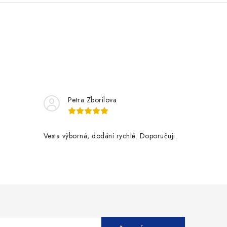
Petra Zborilova
Vesta výborná, dodání rychlé. Doporučuji.