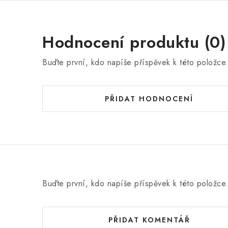
Hodnocení produktu (0)
Buďte první, kdo napíše příspěvek k této položce
PŘIDAT HODNOCENÍ
Buďte první, kdo napíše příspěvek k této položce
PŘIDAT KOMENTÁŘ