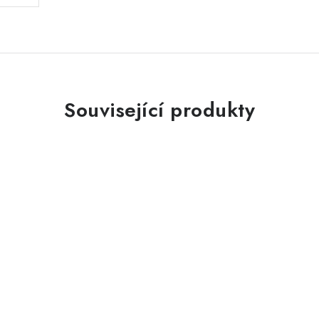
Související produkty