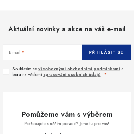
Aktuální novinky a akce na váš e-mail
E-mail
PŘIHLÁSIT SE
Souhlasím se
všeobecnými obchodními podmínkami
a
beru na vědomí
zpracování osobních údajů
.
Pomůžeme vám s výběrem
Potřebujete s něčím poradit? Jsme tu pro vás!