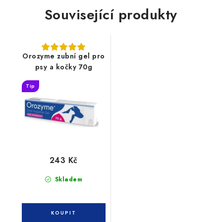
Související produkty
Orozyme zubní gel pro
psy a kočky 70g
Tip
243 Kč
Skladem