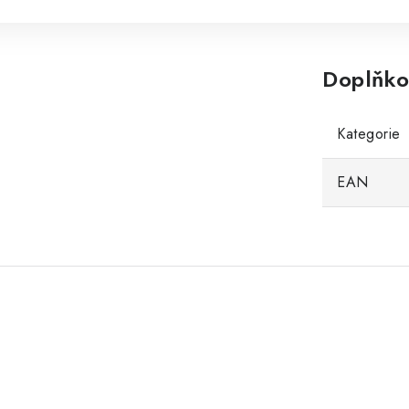
Doplňko
Kategorie
EAN
.