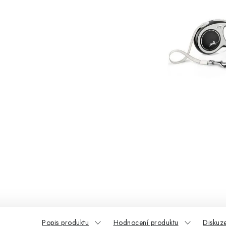
Popis produktu
Hodnocení produktu
Diskuz