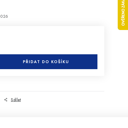
2026
PŘIDAT DO KOŠÍKU
Sdílet