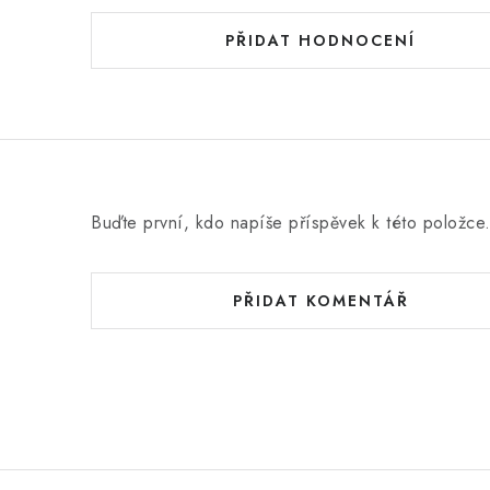
PŘIDAT HODNOCENÍ
Buďte první, kdo napíše příspěvek k této položce
PŘIDAT KOMENTÁŘ