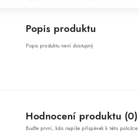
Popis produktu
Popis produktu není dostupný
Hodnocení produktu (0)
Buďte první, kdo napíše příspěvek k této položce