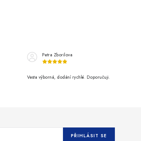
Petra Zborilova
Vesta výborná, dodání rychlé. Doporučuji.
PŘIHLÁSIT SE