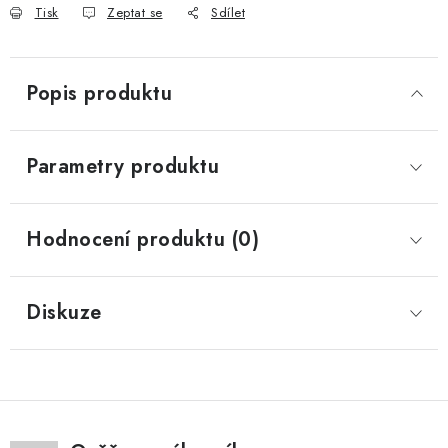
Tisk
Zeptat se
Sdílet
Popis produktu
Parametry produktu
Hodnocení produktu (0)
Diskuze