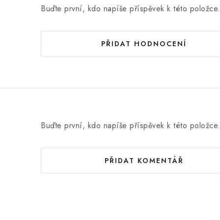
Buďte první, kdo napíše příspěvek k této položce
PŘIDAT HODNOCENÍ
Buďte první, kdo napíše příspěvek k této položce
PŘIDAT KOMENTÁŘ