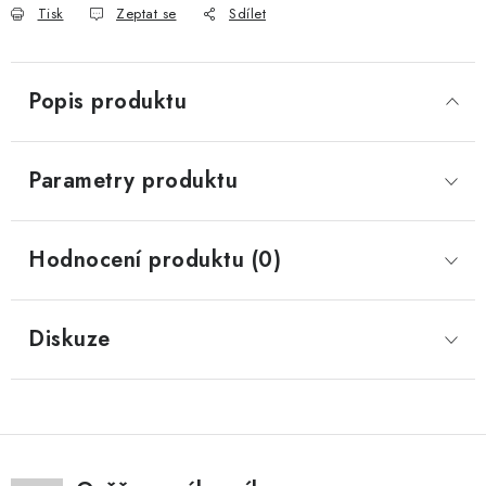
Tisk
Zeptat se
Sdílet
Popis produktu
Parametry produktu
Hodnocení produktu (0)
Diskuze