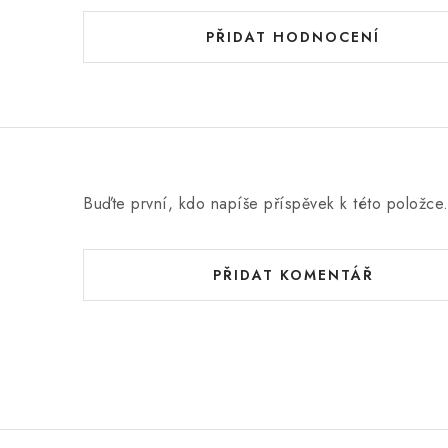
PŘIDAT HODNOCENÍ
Buďte první, kdo napíše příspěvek k této položce
PŘIDAT KOMENTÁŘ