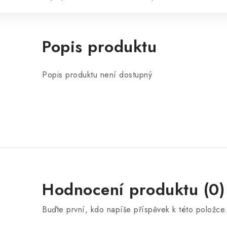
Popis produktu
Popis produktu není dostupný
Hodnocení produktu (0)
Buďte první, kdo napíše příspěvek k této položce