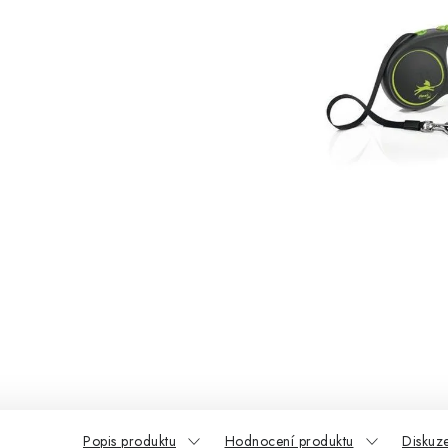
Popis produktu
Hodnocení produktu
Diskuz