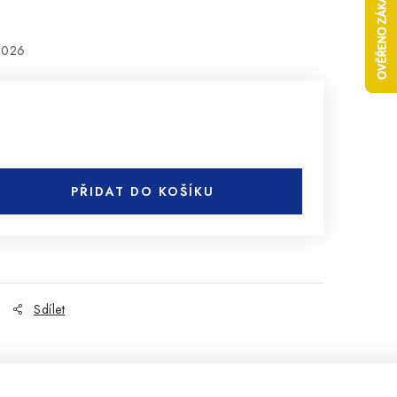
2026
PŘIDAT DO KOŠÍKU
Sdílet