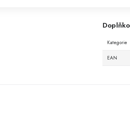
Doplňko
Kategorie
EAN
.