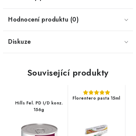
Hodnocení produktu (0)
Diskuze
Související produkty
Florentero pasta 15ml
Hills Fel. PD I/D konz.
156g