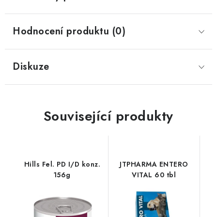
Hodnocení produktu (0)
Diskuze
Související produkty
Hills Fel. PD I/D konz.
JTPHARMA ENTERO
156g
VITAL 60 tbl