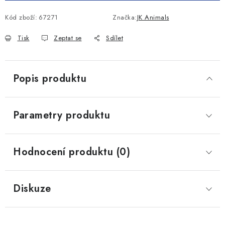
Kód zboží:
67271
Značka:
JK Animals
Tisk
Zeptat se
Sdílet
Popis produktu
Parametry produktu
Hodnocení produktu (0)
Diskuze