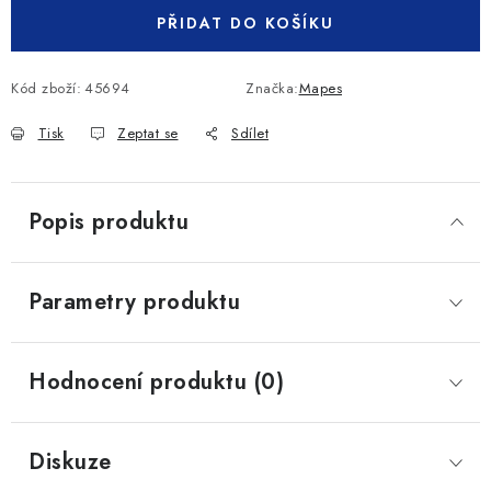
PŘIDAT DO KOŠÍKU
Kód zboží:
45694
Značka:
Mapes
Tisk
Zeptat se
Sdílet
Popis produktu
Parametry produktu
Hodnocení produktu (0)
Diskuze