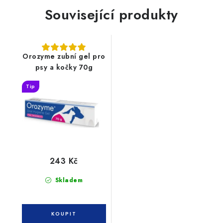
Související produkty
Orozyme zubní gel pro
psy a kočky 70g
Tip
243 Kč
Skladem