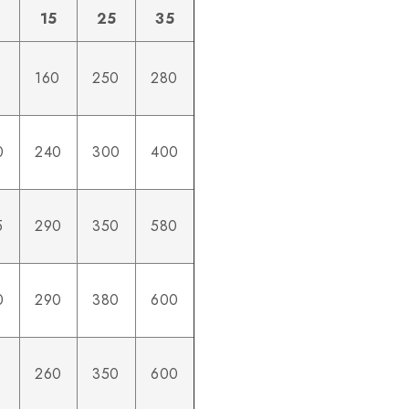
15
25
35
160
250
280
0
240
300
400
5
290
350
580
0
290
380
600
260
350
600