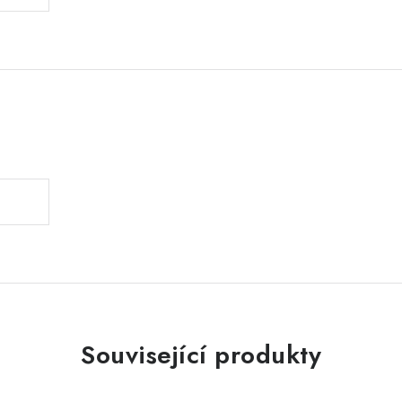
.
Související produkty