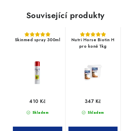
Související produkty
Skinmed spray 300ml
Nutri Horse Biotin H
pro koně 1kg
410 Kč
347 Kč
Skladem
Skladem