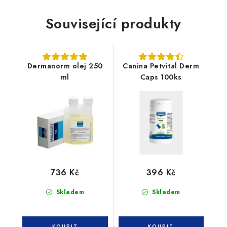
Související produkty
Dermanorm olej 250
Canina Petvital Derm
ml
Caps 100ks
736 Kč
396 Kč
Skladem
Skladem