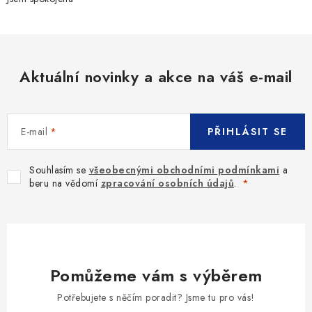
Aktuální novinky a akce na váš e-mail
E-mail
PŘIHLÁSIT SE
Souhlasím se
všeobecnými obchodními podmínkami
a
beru na vědomí
zpracování osobních údajů
.
Pomůžeme vám s výběrem
Potřebujete s něčím poradit? Jsme tu pro vás!