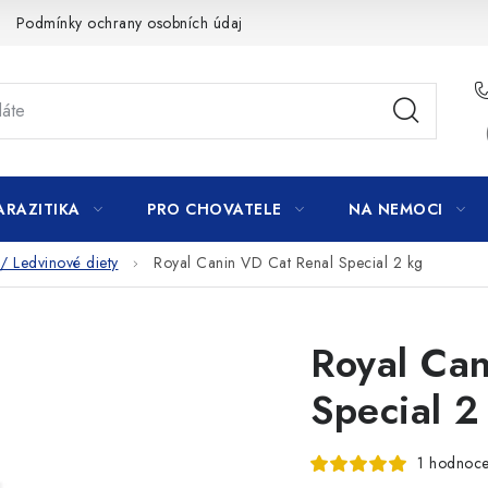
Podmínky ochrany osobních údajů
ARAZITIKA
PRO CHOVATELE
NA NEMOCI
/ Ledvinové diety
Royal Canin VD Cat Renal Special 2 kg
Royal Ca
Special 2
1 hodnoce