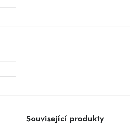
.
Související produkty