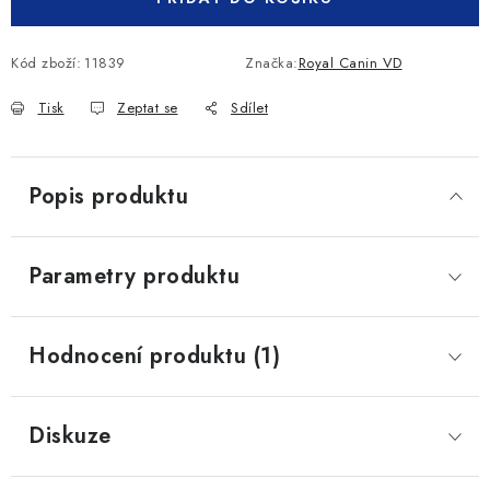
Kód zboží:
11839
Značka:
Royal Canin VD
Tisk
Zeptat se
Sdílet
Popis produktu
Parametry produktu
Hodnocení produktu (1)
Diskuze