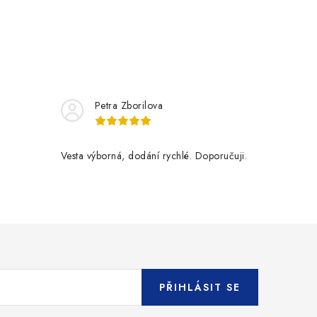
Petra Zborilova
Vesta výborná, dodání rychlé. Doporučuji.
PŘIHLÁSIT SE