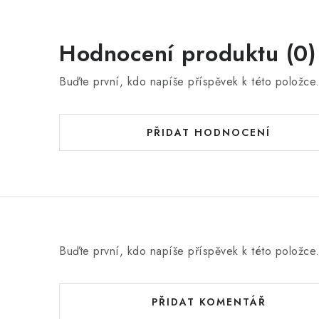
Hodnocení produktu (0)
Buďte první, kdo napíše příspěvek k této položce
PŘIDAT HODNOCENÍ
Buďte první, kdo napíše příspěvek k této položce
PŘIDAT KOMENTÁŘ