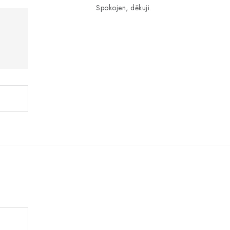
Spokojen, děkuji.
.