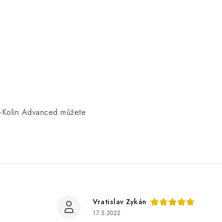
o-Kolin Advanced můžete
Vratislav Zykán
17.5.2022