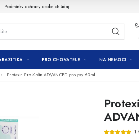
Podmínky ochrany osobních údajů
ARAZITIKA
PRO CHOVATELE
NA NEMOCI
Protexin Pro-Kolin ADVANCED pro psy 60ml
Protex
ADVAN
1 