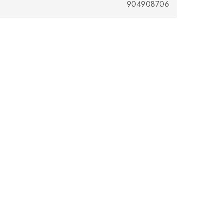
904908706