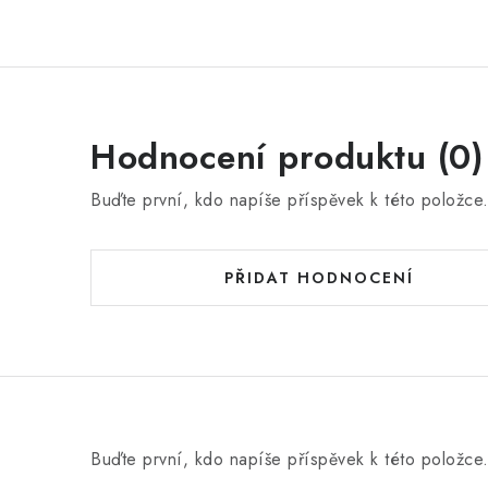
Hodnocení produktu (0)
Buďte první, kdo napíše příspěvek k této položce
PŘIDAT HODNOCENÍ
Buďte první, kdo napíše příspěvek k této položce