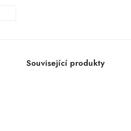
Související produkty