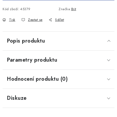
Kód zboží:
45379
Značka:
Brit
Tisk
Zeptat se
Sdílet
Popis produktu
Parametry produktu
Hodnocení produktu (0)
Diskuze