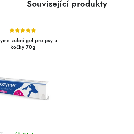
Související produkty
yme zubní gel pro psy a
kočky 70g