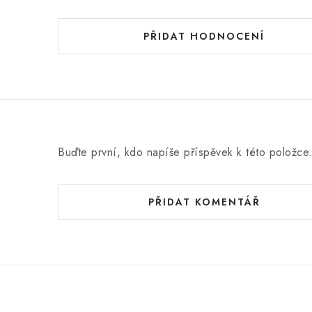
PŘIDAT HODNOCENÍ
Buďte první, kdo napíše příspěvek k této položce
PŘIDAT KOMENTÁŘ