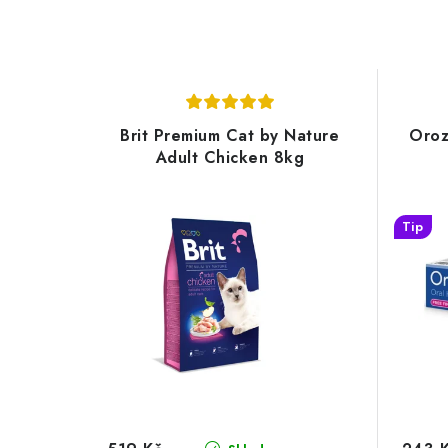
Brit Premium Cat by Nature
Oroz
Adult Chicken 8kg
Tip