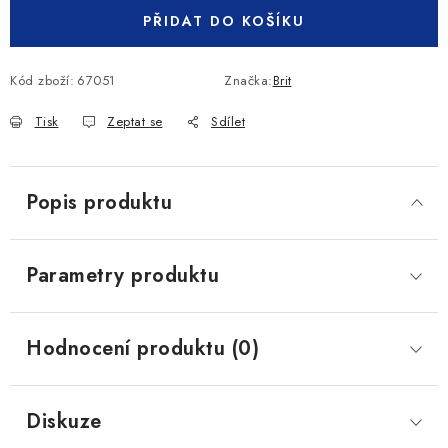
PŘIDAT DO KOŠÍKU
Kód zboží:
67051
Značka:
Brit
Tisk
Zeptat se
Sdílet
Popis produktu
Parametry produktu
Hodnocení produktu (0)
Diskuze